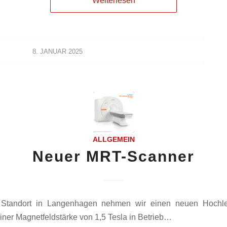
Weiterlesen
8. JANUAR 2025
ALLGEMEIN
Neuer MRT-Scanner
Standort in Langenhagen nehmen wir einen neuen Hochle
iner Magnetfeldstärke von 1,5 Tesla in Betrieb…