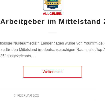
ALLGEMEIN
Arbeitgeber im Mittelstand
ologie Nuklearmedizin Langenhagen wurde von Yourfirm.de, 
se für den Mittelstand im deutschsprachigen Raum, als „Top-
2025“ ausgezeichnet…
Weiterlesen
3. FEBRUAR 2025