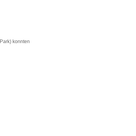
Park) konnten