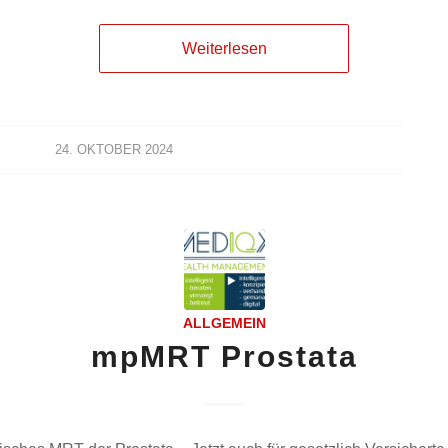
Weiterlesen
24. OKTOBER 2024
ALLGEMEIN
mpMRT Prostata