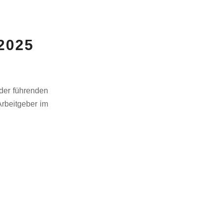
 2025
der führenden
Arbeitgeber im