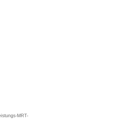
istungs-MRT-