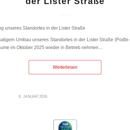
der Lister Straße
g unseres Standortes in der Lister Straße
atigem Umbau unseres Standortes in der Lister Straße (Podbi-
äume im Oktober 2025 wieder in Betrieb nehmen…
Weiterlesen
8. JANUAR 2026